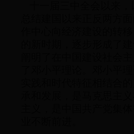
十一届三中全会以来，
总结建国以来正反两方面
作中心向经济建设的转移
的新时期，逐步形成了建
阐明了在中国建设社会主
了邓小平理论。邓小平理
实践和时代特征相结合的
承和发展，是马克思主义
主义，是中国共产党集体
业不断前进。