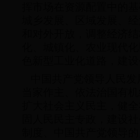
挥市场在资源配置中的基
城乡发展、区域发展、经
和对外开放，调整经济结
化、城镇化、农业现代化
色新型工业化道路，建设
中国共产党领导人民发
当家作主、依法治国有机
扩大社会主义民主，健全
固人民民主专政，建设社
制度、中国共产党领导的