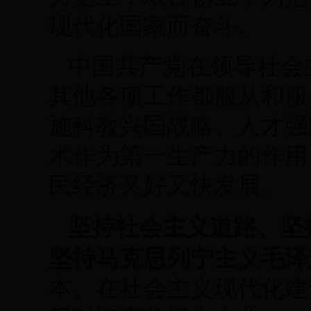
现代化国家而奋斗。
中国共产党在领导社会
其他各项工作都服从和服
施科教兴国战略、人才强
术作为第一生产力的作用
民经济又好又快发展。
坚持社会主义道路、坚
坚持马克思列宁主义毛泽
本。在社会主义现代化建