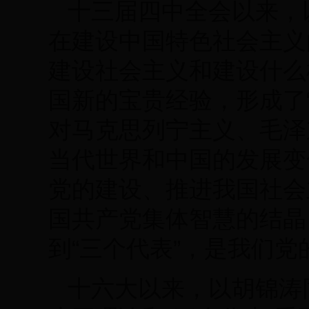
十三届四中全会以来，
在建设中国特色社会主义
建设社会主义和建设什么
国新的宝贵经验，形成了“
对马克思列宁主义、毛泽
当代世界和中国的发展变
党的建设、推进我国社会
国共产党集体智慧的结晶
到“三个代表”，是我们
十六大以来，以胡锦涛