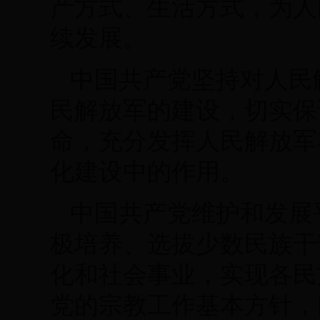
产方式、生活方式，为人
续发展。
中国共产党坚持对人民
民解放军的建设，切实保
命，充分发挥人民解放军
化建设中的作用。
中国共产党维护和发展
极培养、选拔少数民族干
化和社会事业，实现各民
党的宗教工作基本方针，