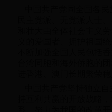
中国共产党同全国各民
民主党派、无党派人士、
和壮大由全体社会主义劳
义的爱国者、拥护祖国统
不断加强全国人民包括香
台湾同胞和海外侨胞的团
进香港、澳门长期繁荣稳
中国共产党坚持独立自
持互利共赢的开放战略，
系，努力为我国的改革开