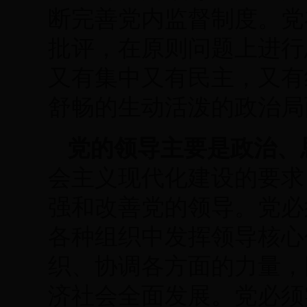
断完善党内监督制度。党
批评，在原则问题上进行
又有集中又有民主，又有
舒畅的生动活泼的政治局
党的领导主要是政治、
会主义现代化建设的要求
强和改善党的领导。党必
各种组织中发挥领导核心
织、协调各方面的力量，
济社会全面发展。党必须