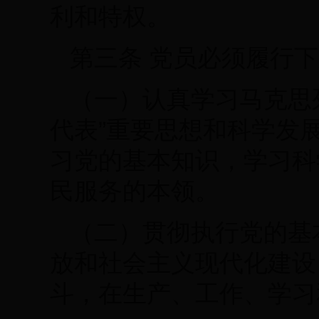
利和特权。
第三条 党员必须履行
（一）认真学习马克思
代表”重要思想和科学发
习党的基本知识，学习科
民服务的本领。
（二）贯彻执行党的基
放和社会主义现代化建设
斗，在生产、工作、学习