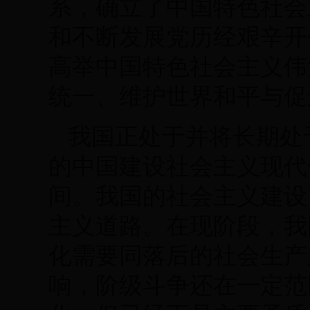
系，确立了中国特色社会
和不断发展党历经艰辛开
高举中国特色社会主义伟
统一、维护世界和平与促
我国正处于并将长期处
的中国建设社会主义现代
间。我国的社会主义建设
主义道路。在现阶段，我
化需要同落后的社会生产
响，阶级斗争还在一定范