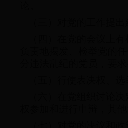
论。
（三）对党的工作提出
（四）在党的会议上有
负责地揭发、检举党的任
分违法乱纪的党员，要求
（五）行使表决权、选
（六）在党组织讨论决
权参加和进行申辩，其他
（七）对党的决议和政