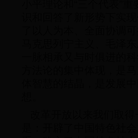
小平理论和“三个代表”
识和回答了新形势下实现
了以人为本、全面协调可
马克思列宁主义、毛泽东
一脉相承又与时俱进的科
方法论的集中体现，是马
体智慧的结晶，是发展中
想。
改革开放以来我们取得
是：开辟了中国特色社会