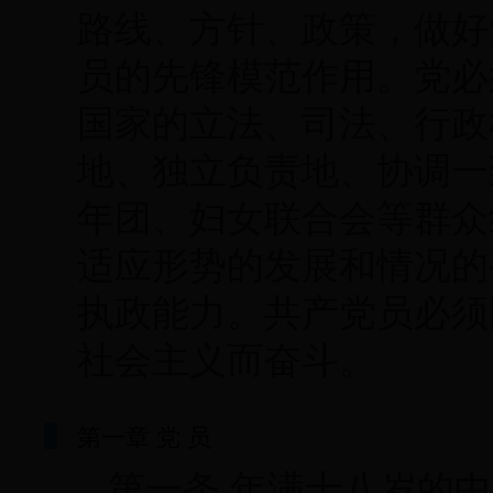
路线、方针、政策，做好
员的先锋模范作用。党必
国家的立法、司法、行政
地、独立负责地、协调一
年团、妇女联合会等群众
适应形势的发展和情况的
执政能力。共产党员必须
社会主义而奋斗。
第一章 党 员
第一条 年满十八岁的