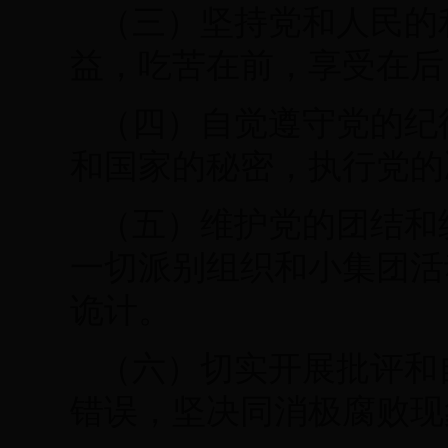
（三）坚持党和人民的
益，吃苦在前，享受在后
（四）自觉遵守党的纪
和国家的秘密，执行党的
（五）维护党的团结和
一切派别组织和小集团活
诡计。
（六）切实开展批评和
错误，坚决同消极腐败现