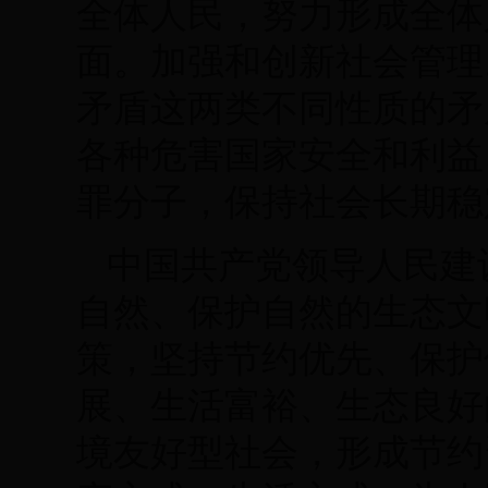
全体人民，努力形成全体
面。加强和创新社会管理
矛盾这两类不同性质的矛
各种危害国家安全和利益
罪分子，保持社会长期稳
中国共产党领导人民建
自然、保护自然的生态文
策，坚持节约优先、保护
展、生活富裕、生态良好
境友好型社会，形成节约