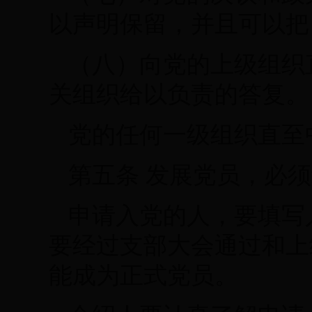
以声明保留，并且可以把
（八）向党的上级组织
关组织给以负责的答复。
党的任何一级组织直至
第五条 发展党员，必
申请入党的人，要填写
要经过支部大会通过和上
能成为正式党员。