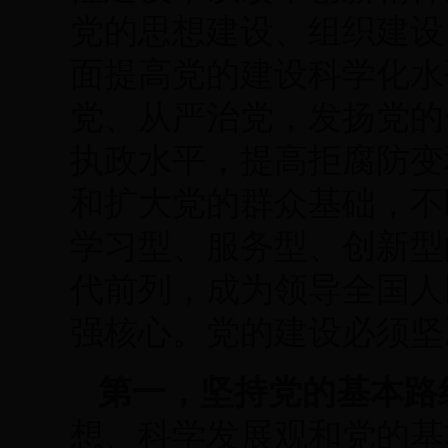
党的思想建设、组织建设
面提高党的建设科学化水
党、从严治党，发扬党的
执政水平，提高拒腐防变
和扩大党的群众基础，不
学习型、服务型、创新型
代前列，成为领导全国人
强核心。党的建设必须坚
第一，坚持党的基本路
想、科学发展观和党的基