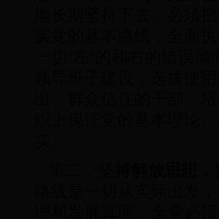
地长期坚持下去。必须把
实党的基本路线，全面执
一切“左”的和右的错误倾
领导班子建设，选拔使用
出、群众信任的干部，培
织上保证党的基本理论、
实。
持解放思想，
第二，坚
路线是一切从实际出发，
理和发展真理。全党必须