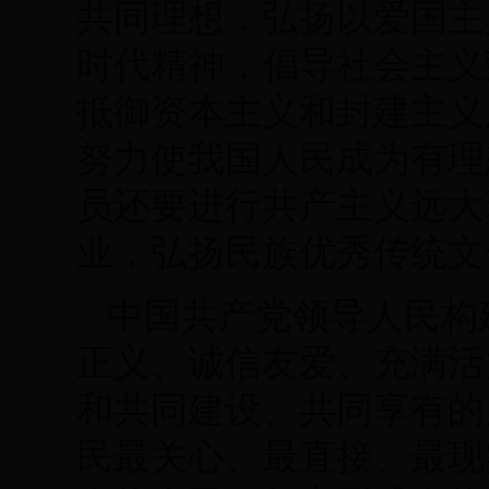
共同理想，弘扬以爱国主
时代精神，倡导社会主义
抵御资本主义和封建主义
努力使我国人民成为有理
员还要进行共产主义远大
业，弘扬民族优秀传统文
中国共产党领导人民构
正义、诚信友爱、充满活
和共同建设、共同享有的
民最关心、最直接、最现