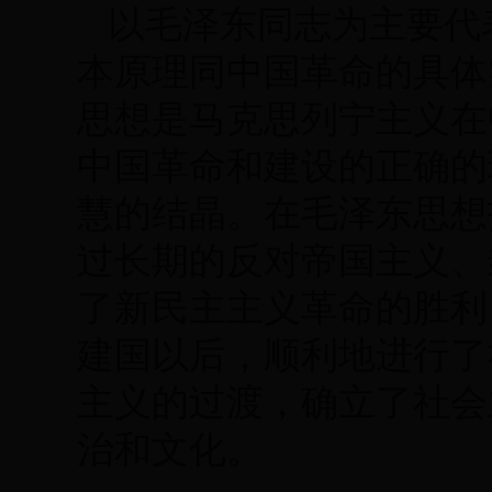
以毛泽东同志为主要代
本原理同中国革命的具体
思想是马克思列宁主义在
中国革命和建设的正确的
慧的结晶。在毛泽东思想
过长期的反对帝国主义、
了新民主主义革命的胜利
建国以后，顺利地进行了
主义的过渡，确立了社会
治和文化。