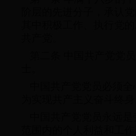
阶层的先进分子，承认党
其中积极工作、执行党的
共产党。
第二条 中国共产党党
士。
中国共产党党员必须全
为实现共产主义奋斗终身
中国共产党党员永远是
范围内的个人利益和工作