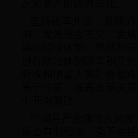
反对资产阶级自由化。
坚持改革开放，是我们
国、发展社会主义、发展
展的经济体制，坚持和完
进行政治体制改革和其他
吸收和借鉴人类社会创造
勇于开拓，提高改革决策
中开创新路。
中国共产党领导人民发
展公有制经济，毫不动摇