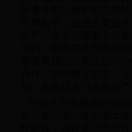
际事务中，维护我国的独
世界和平，促进人类进步
世界。在互相尊重主权和
互利、和平共处五项原则
断发展我国同周边国家的
合作。按照独立自主、完
则，发展我党同各国共产
中国共产党要领导全国
必须紧密围绕党的基本路
性建设，以改革创新精神