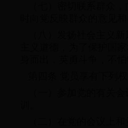
（七）密切联系群众，
时向党反映群众的意见和
（八）发扬社会主义新
主义道德，为了保护国家
身而出，英勇斗争，不怕
第四条 党员享有下列
（一）参加党的有关会
训。
（二）在党的会议上和