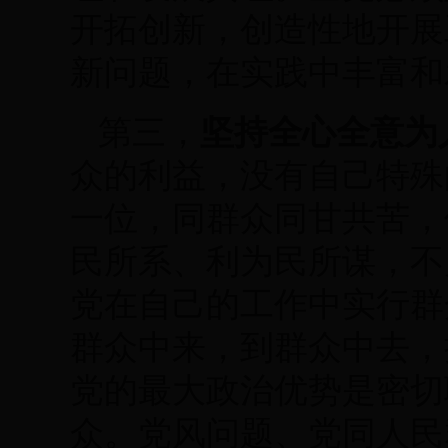
开拓创新，创造性地开展
新问题，在实践中丰富和
坚持全心全意为
第三，
众的利益，没有自己特殊
一位，同群众同甘共苦，
民所系、利为民所谋，不
党在自己的工作中实行群
群众中来，到群众中去，
党的最大政治优势是密切
众。党风问题、党同人民