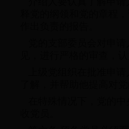
介绍人要认真了解申请
释党的纲领和党的章程，
作出负责的报告。
党的支部委员会对申请
见，进行严格的审查，认
上级党组织在批准申请
了解，并帮助他提高对党
在特殊情况下，党的中
收党员。