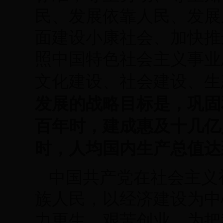
民、发展依靠人民、发展
面建设小康社会、加快推
照中国特色社会主义事业
文化建设、社会建设、生
发展的战略目标是，巩固
百年时，建成惠及十几亿
时，人均国内生产总值达
中国共产党在社会主义
族人民，以经济建设为中
力更生，艰苦创业，为把