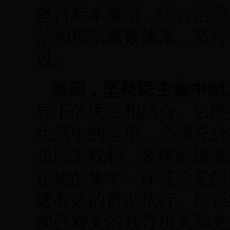
坚持标本兼治、综合治理
治和预防腐败体系，坚持
设。
第四，坚持民主集中制
导下的民主相结合。它既
生活中的运用。必须充分
员民主权利，发挥各级党
正确的集中，保证全党的
速有效的贯彻执行。加强
加强对党的领导机关和党