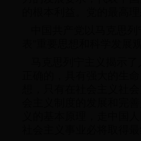
的根本利益。党的最高理
中国共产党以马克思列
表”重要思想和科学发展
马克思列宁主义揭示了
正确的，具有强大的生命
想，只有在社会主义社会
会主义制度的发展和完善
义的基本原理，走中国人
社会主义事业必将取得最