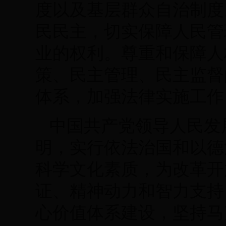
度以及基层群众自治制度
民民主，切实保障人民管
业的权利。尊重和保障人
策、民主管理、民主监督
体系，加强法律实施工作
中国共产党领导人民发
明，实行依法治国和以德
科学文化素质，为改革开
证、精神动力和智力支持
心价值体系建设，坚持马