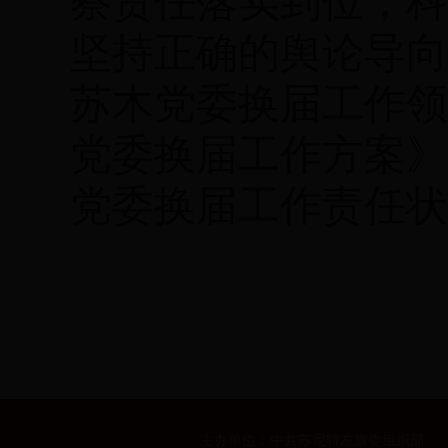
坚持正确的舆论导向
苏木党委换届工作领
党委换届工作方案》
党委换届工作责任
主办单位：中共苏尼特左旗委组织部