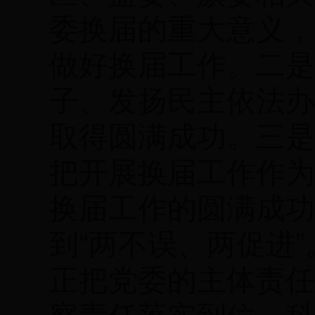
委换届的重大意义，
做好换届工作。二是
子、发扬民主依法办
取得圆满成功。三是
把开展换届工作作为
换届工作的圆满成功
到“两不误、两促进
正把党委的主体责任
察责任落实到位，科