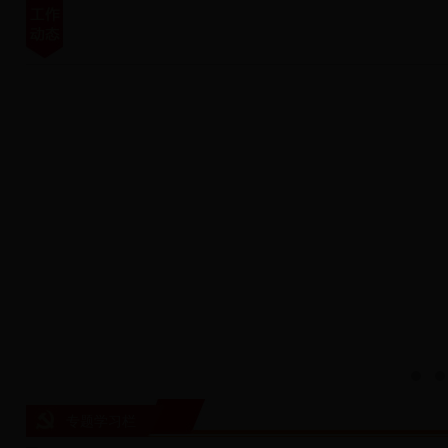
专题学习栏