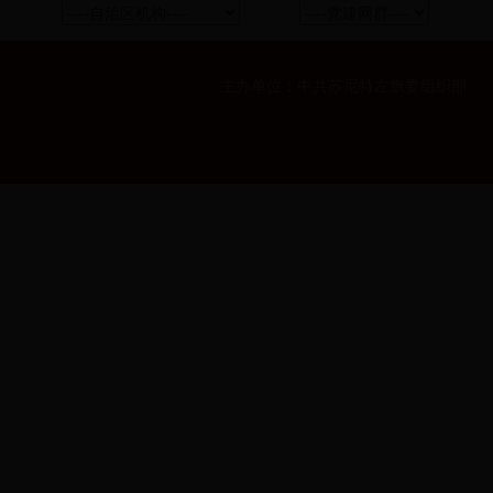
主办单位：中共苏尼特左旗委组织部