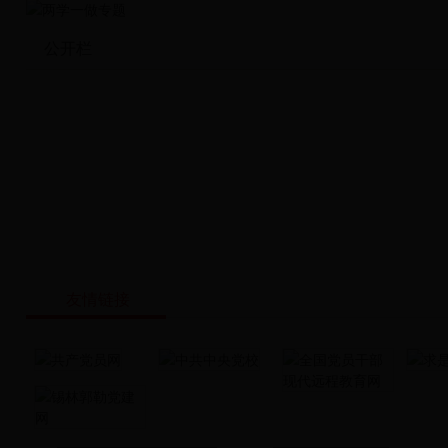
公开栏
友情链接