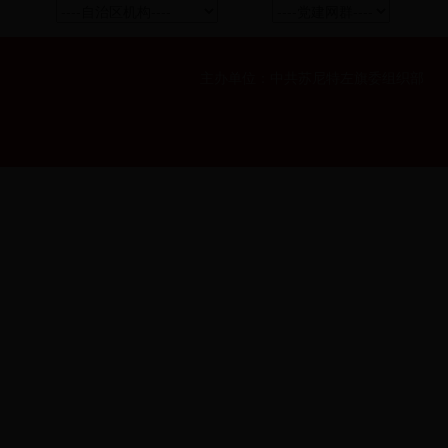
主办单位：中共苏尼特左旗委组织部