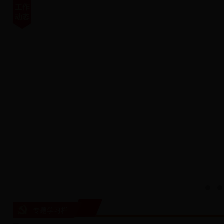
专题学习栏