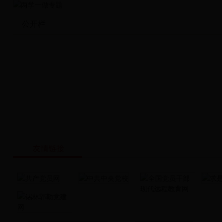
公开栏
友情链接