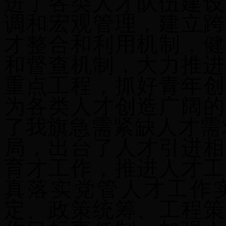
进了各类人才队伍建设
调和宏观管理，建立跨
才整合和利用机制，健
和督查机制，大力推进
重点工程，抓好青年创
为各类人才创造广阔的
了我旗急需紧缺人才需求
局，出台了人才引进相
育才工作，
推进人才工
真落实党管人才工作
定、政策统筹、工程策