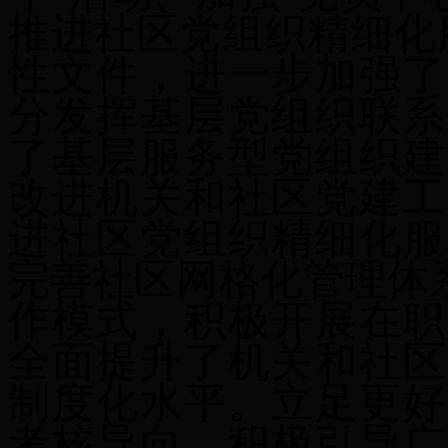
推进社区党组织精细化
性文件，
进一步加强了
分发挥基层党组织联系
了基层服务型党组织建
改进机关和社区党建工
进社区党组织精细化服
完善社区网格化管理体
作模式，
积极开展在职
全面提升了机关和社区
制度化水平。立足更好
考核导向，积极引导广