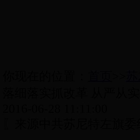
你现在的位置：
首页
>>
苏
落细落实抓改革 从严从
2016-06-28 11:11:00
〖来源中共苏尼特左旗委