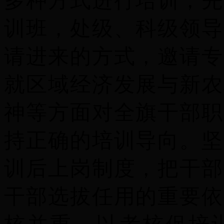
多种方式进行培训，先
训班，处级、科级领导
请进来的方式，邀请专
就区域经济发展与新农
神等方面对全旗干部职
持正确的培训导向。坚
训后上岗制度，把干部
干部选拔任用的重要依