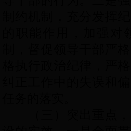
导干部的行为。
三是
强
制约机制，充分发挥纪
的职能作用，加强对
制，督促领导干部严格
格执行政治纪律，严格
纠正工作中的失误和偏
任务的落实。
（三）突出重点，创