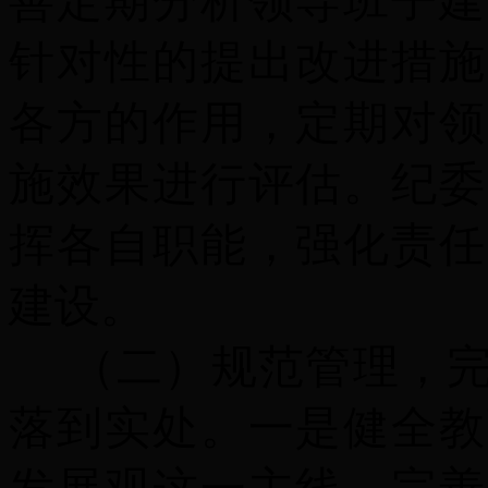
善定期分析领导班子建
针对性的提出改进措施
各方的作用，定期对领
施效果进行评估。纪委
挥各自职能，强化责任
建设。
（二）规范管理，完
落到实处。
一是
健全教