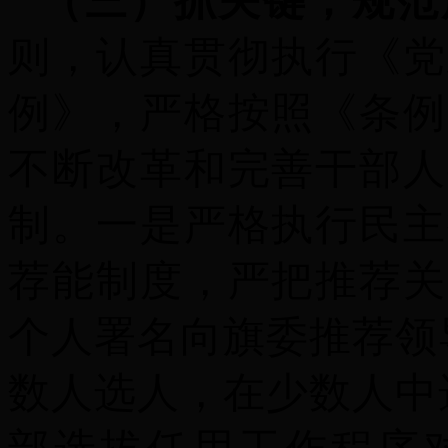
（三）抓关键，规范
则，认真贯彻执行《党
例》，严格按照《条例
不断改革和完善干部人
制。
一是
严格执行民主
荐能制度，严把推荐关
个人署名向旗委推荐领
数人选人，在少数人中