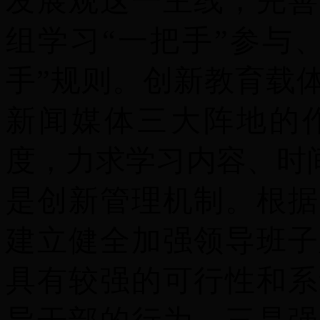
发展观这一主线，完善
组学习“一把手”参与
手”规则。创新教育载
新闻媒体三大阵地的
度，力求学习内容、时
是
创新管理机制。根据
建立健全加强领导班子
具有较强的可行性和系