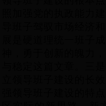
领导班子建设的根本点
照加强党的执政能力建
导班子驾驭市场经济和
展是硬道理统一班子成
神，勇于创新的魄力，
与稳定这篇文章。
三是
立领导班子建设的长效
强领导班子建设的特点