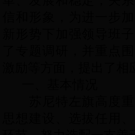
革、发展和稳定，关系
信和形象，为进一步加
新形势下加强领导班子
了专题调研，并重点围
激励等方面，提出了相
一、基本情况
苏尼特左旗高度重视
思想建设、选拔任用、