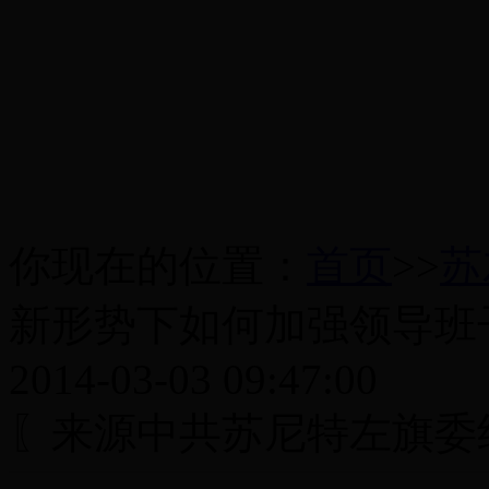
你现在的位置：
首页
>>
苏
新形势下如何加强领导班
2014-03-03 09:47:00
〖来源中共苏尼特左旗委