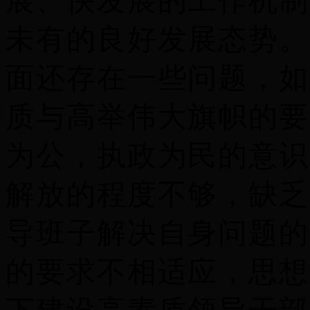
展、快发展的工作机制
未有的良好发展态势。
面还存在一些问题，如
质与高举伟大旗帜的要
为公，执政为民的意识
解放的程度不够，缺乏
导班子解决自身问题的
的要求不相适应，思想