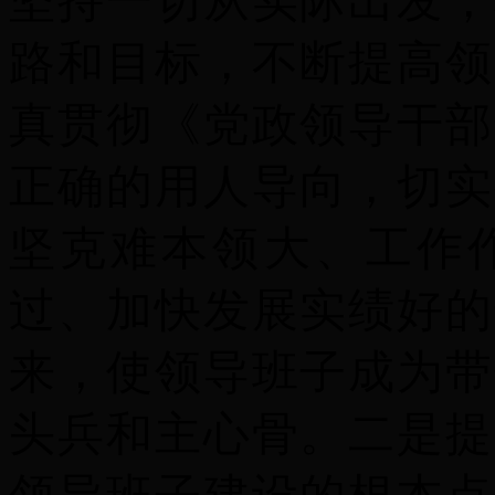
坚持一切从实际出发，
路和目标，不断提高领
真贯彻《党政领导干部
正确的用人导向，切实
坚克难本领大、工作
过、加快发展实绩好的
来，使领导班子成为带
头兵和主心骨。
二是
提