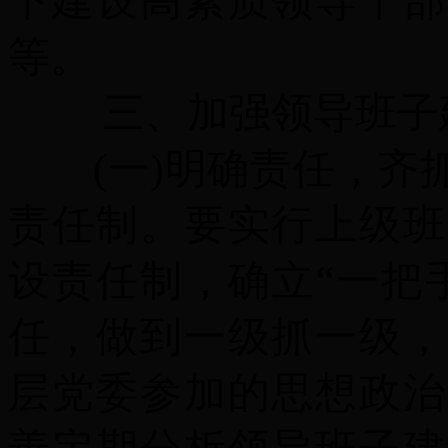
下建设高素质领导干部
等。
三、加强领导班子
(一)明确责任，齐抓
责任制。要实行上级班
设责任制，确立“一把
任，做到一级抓一级，
层党委参加的思想政治