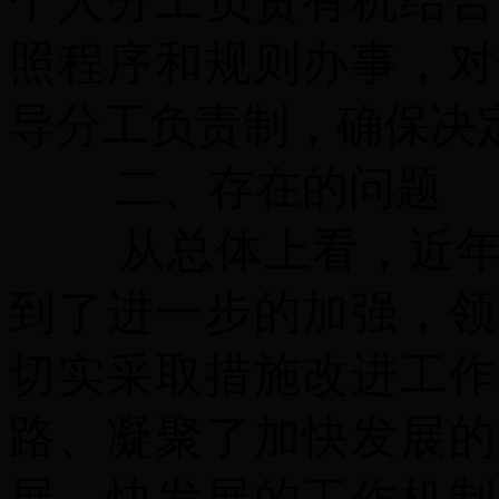
个人分工负责有机结合
照程序和规则办事，对
导分工负责制，确保决
二、存在的问题
从总体上看，近年来
到了进一步的加强，领
切实采取措施改进工作
路、凝聚了加快发展的