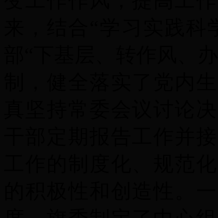
变工作作风，提高工作
来，结合“学习实践科
部“下基层、转作风、
制，健全落实了党内生
真坚持常委会议讨论决
干部定期报告工作并接
工作的制度化、规范化
的积极性和创造性。
一