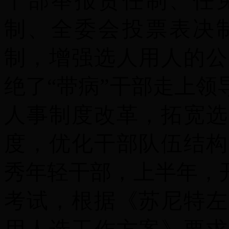
干部举报责任制、任
制、全委会投票表决
制，增强选人用人的公
绝了“带病”干部走上领
人事制度改革，拓宽选
度，优化干部队伍结构
秀年轻干部，
上半年，
考试
，根据《苏尼特左