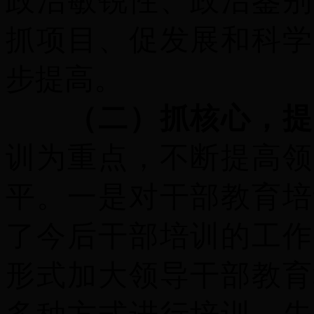
政治敏锐性、政治鉴别
抓项目、促发展和科学
步提高。
（二）抓核心，提
训为重点，不断提高领
平。
一是
对干部教育培
了今后干部培训的工作
形式加大领导干部教育