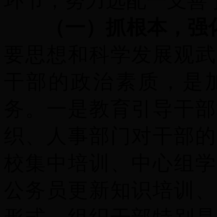
环节，努力选配一支善
（一）抓根本，强
要思想和科学发展观武
干部的政治素质，是
务。
一是
教育引导干部
织、人事部门对干部的
校集中培训、中心组学
公务员更新知识培训、