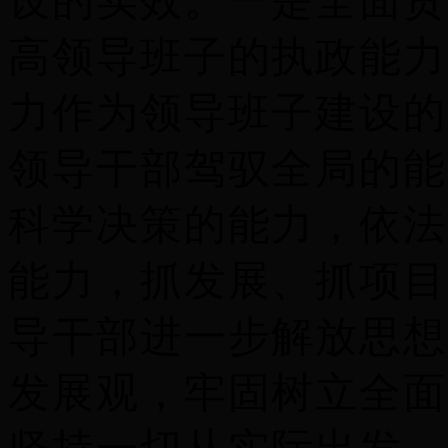
设的实效。
一是
全面贯
高领导班子的执政能力
力作为领导班子建设的
领导干部驾驭全局的能
科学决策的能力，依法
能力，抓发展、抓项目
导干部进一步解放思想
发展观，牢固树立全面