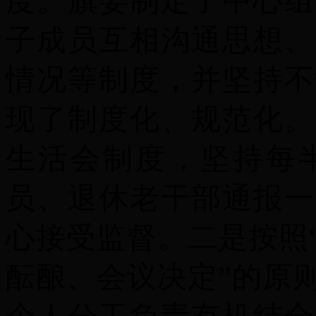
度。旗委制定了中心组
子成员互相沟通思想、
情况等制度，并坚持不
现了制度化、规范化。
生活会制度，坚持每
员、退休老干部通报一
心接受监督。
二是
按照
酝酿、会议决定”的原