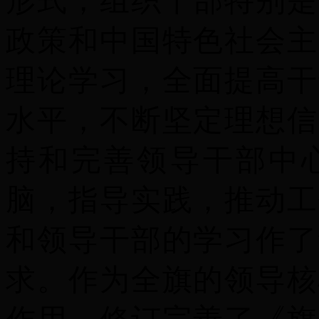
形式，组织干部特别是
政策和中国特色社会主
理论学习，全面提高干
水平，不断坚定理想信
持和完善领导干部中
脑，指导实践，推动工
和领导干部的学习作了
求。作为全旗的领导核