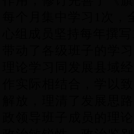
作用，修订完善了《旗
每个月集中学习1次，
心组成员坚持每年撰写
带动了各级班子的学习
理论学习同发展县域经
作实际相结合，学以致
解放，理清了发展思路
政领导班子成员的理论