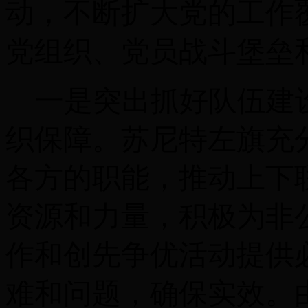
动，不断扩大党的工作
党组织、党员战斗堡垒
一是突出抓好队伍建
织保障。苏尼特左旗充
各方的职能，推动上下
资源和力量，积极为非
作和创先争优活动提供
难和问题，确保实效。