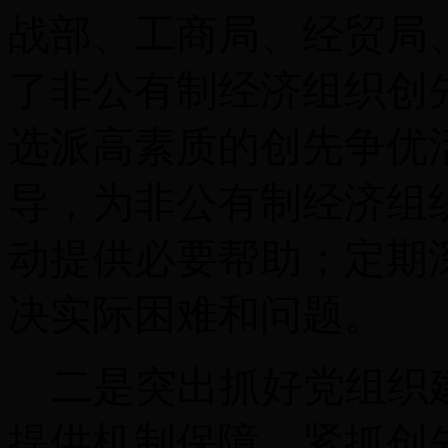
战部、工商局、经贸局
了非公有制经济组织创
选派高素质的创先争优
导，为非公有制经济组
动提供必要帮助；定期
决实际困难和问题。
二是突出抓好党组织
提供机制保障。紧抓创