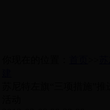
你现在的位置：
首页
>>
苏
建
苏尼特左旗“三项措施”
活动