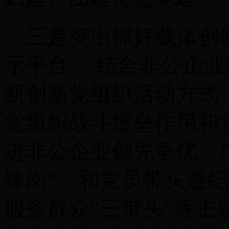
三是突出抓好载体创
示平台。 结合非公企
断创新党组织活动方式
党组织战斗堡垒作用和
进非公企业创先争优。
锋岗”、和党员带头遵
服务群众“三带头”等