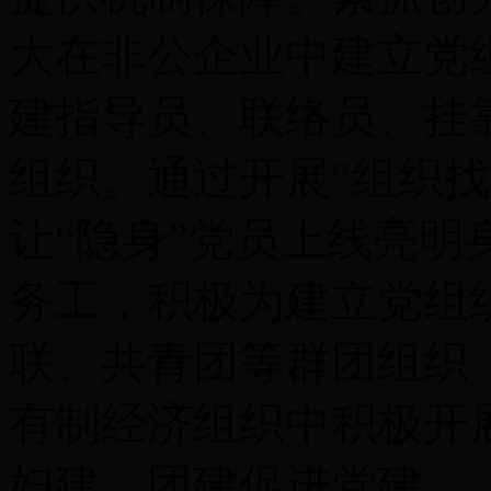
大在非公企业中建立党
建指导员、联络员、挂
组织。通过开展“组织
让“隐身”党员上线亮
务工，积极为建立党组
联、共青团等群团组织
有制经济组织中积极开
妇建、团建促进党建。