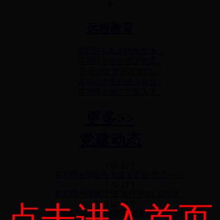
远程教育
苏尼特左旗远程教育 为...
苏尼特左旗创新远教载...
苏尼特左旗开设“四大...
苏尼特左旗积极探索远...
苏尼特左旗三方面入手...
更多>>
党建动态
[ 03-02 ]
苏尼特左旗出台党建责任制“六个一”...
[ 02-17 ]
苏尼特左旗通过“五边行动”扎实开展...
[ 02-15 ]
点击进入首页
苏尼特左旗三个规范促进嘎查级组织规...