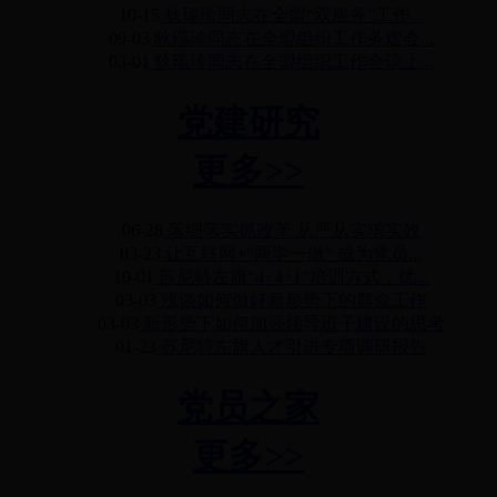
10-15
狄瑞珍同志在全盟“双服务”工作...
09-03
狄瑞珍同志在全盟组织工作务虚会...
03-01
狄瑞珍同志在全盟组织工作会议上...
党建研究
更多>>
06-28
落细落实抓改革 从严从实求实效
03-23
让互联网+“两学一做” 成为党员...
10-01
苏尼特左旗“4+4+1”培训方式，优...
03-03
浅谈如何做好新形势下的群众工作
03-03
新形势下如何加强领导班子建设的思考
01-23
苏尼特左旗人才引进专项调研报告
党员之家
更多>>